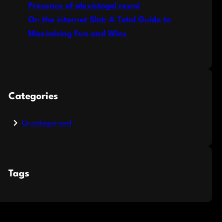
Presence of alexistogel resmi
On the internet Slot: A Total Guide to
Maximizing Fun and Wins
Categories
Uncategorized
Tags