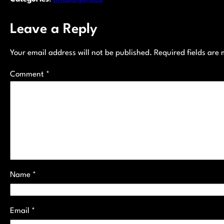
Leave a Reply
Your email address will not be published.
Required fields are
Comment
*
Name
*
Email
*