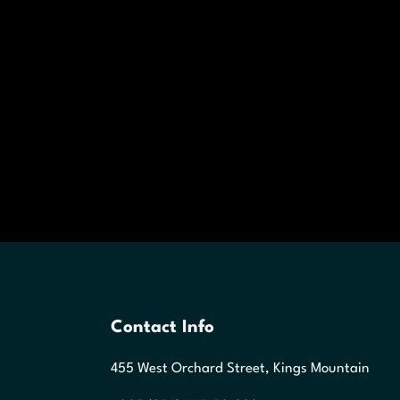
Contact Info
455 West Orchard Street, Kings Mountain